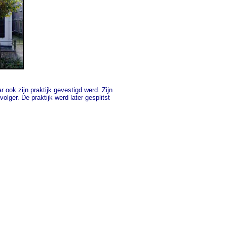
ook zijn praktijk gevestigd werd. Zijn
lger. De praktijk werd later gesplitst